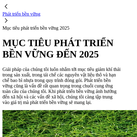
Phát triển bền vững
Mục tiêu phát triển bền vững 2025
MỤC TIÊU PHÁT TRIỂN
BỀN VỮNG ĐẾN 2025
Giải pháp của chúng tôi luôn nhắm tới mục tiêu giảm khí thải
trong sản xuất, trong tái chế các nguyên vật liệu thô và hạn
chế bao bì nhựa trong quy trình đóng gói. Phát triển bền
vững cũng là vấn đề rất quan trọng trong chuỗi cung ứng
toàn cầu của chúng tôi. Khi phát triển bền vững ảnh hưởng
đến xã hội và các vấn đề xã hội, chúng tôi càng tập trung
vào giá trị mà phát triển bền vững sẽ mang lại.