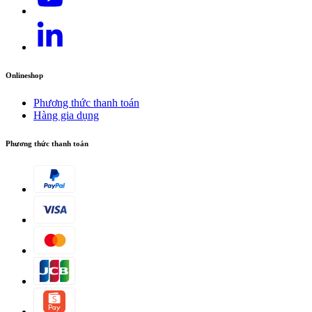
Onlineshop
Phương thức thanh toán
Hàng gia dụng
Phương thức thanh toán