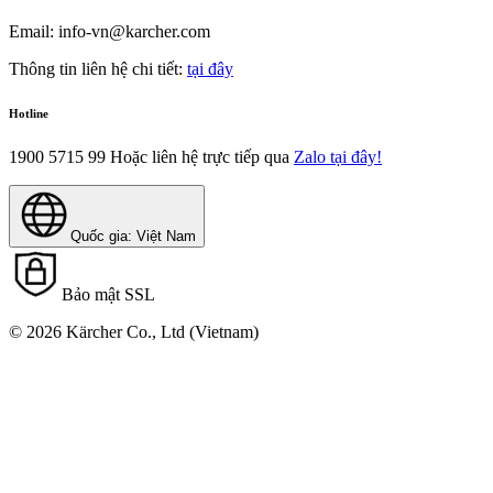
Email: info-vn@karcher.com
Thông tin liên hệ chi tiết:
tại đây
Hotline
1900 5715 99
Hoặc liên hệ trực tiếp qua
Zalo tại đây!
Quốc gia: Việt Nam
Bảo mật SSL
© 2026 Kärcher Co., Ltd (Vietnam)