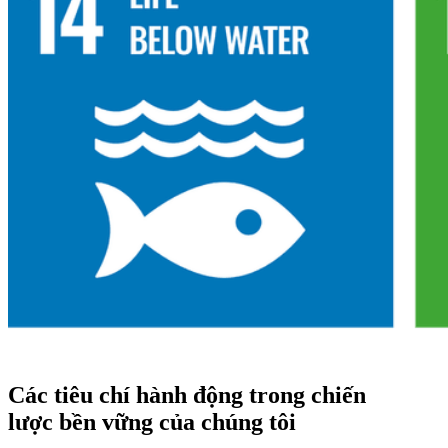
Các tiêu chí hành động trong chiến
lược bền vững của chúng tôi