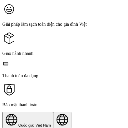
Giải pháp làm sạch toàn diện cho gia đình Việt
Giao hành nhanh
Thanh toán đa dạng
Bảo mật thanh toán
Quốc gia: Việt Nam