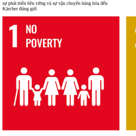
sự phát triển bền vững và sự vận chuyển hàng hóa đến
Kärcher đúng giờ.