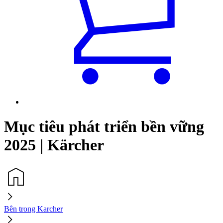
Mục tiêu phát triển bền vững
2025 | Kärcher
Bên trong Karcher