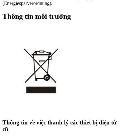
(Energiesparverordnung).
Thông tin môi trường
Thông tin về việc thanh lý các thiết bị điện tử
cũ