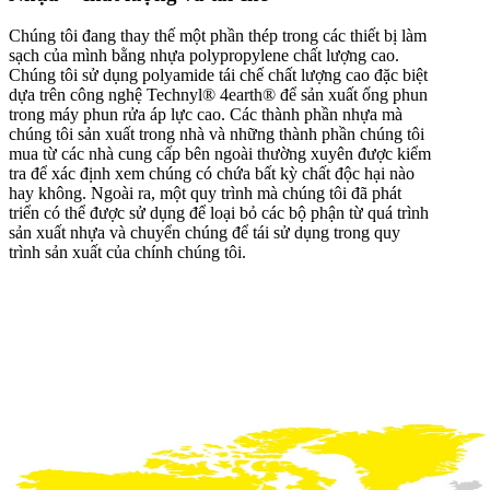
Chúng tôi đang thay thế một phần thép trong các thiết bị làm
sạch của mình bằng nhựa polypropylene chất lượng cao.
Chúng tôi sử dụng polyamide tái chế chất lượng cao đặc biệt
dựa trên công nghệ Technyl® 4earth® để sản xuất ống phun
trong
máy phun rửa áp lực cao
. Các thành phần nhựa mà
chúng tôi sản xuất trong nhà và những thành phần chúng tôi
mua từ các nhà cung cấp bên ngoài thường xuyên được kiểm
tra để xác định xem chúng có chứa bất kỳ chất độc hại nào
hay không. Ngoài ra, một quy trình mà chúng tôi đã phát
triển có thể được sử dụng để loại bỏ các bộ phận từ quá trình
sản xuất nhựa và chuyển chúng để tái sử dụng trong quy
trình sản xuất của chính chúng tôi.