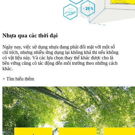
Nhựa qua các thời đại
Ngày nay, việc sử dụng nhựa đang phải đối mặt với một số
chỉ trích, nhưng nhiều ứng dụng lại không khả thi nếu không
có vật liệu này. Và các lựa chọn thay thế khác được cho là
bền vững cũng có tác động đến môi trường theo những cách
khác.
> Tìm hiểu thêm