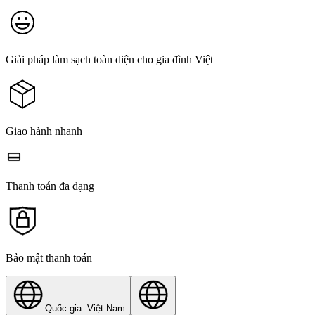
Giải pháp làm sạch toàn diện cho gia đình Việt
Giao hành nhanh
Thanh toán đa dạng
Bảo mật thanh toán
Quốc gia: Việt Nam