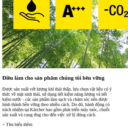
Điều làm cho sản phẩm chúng tôi bền vững
Được sản xuất với lượng khí thải thấp, lựa chọn vật liệu có ý
thức về mặt sinh thái, sử dụng tiết kiệm năng lượng và tiết
kiệm nước - các sản phẩm làm sạch và chăm sóc nên được
hình thành bền vững theo nhiều cách. Do đó, hành động có
trách nhiệm tại Kärcher bao gồm phát triển máy móc, chuỗi
sản xuất và cung ứng cho đến việc xử lý đúng cách.
> Tìm hiểu thêm