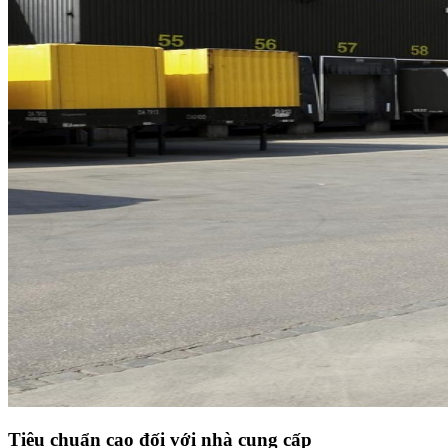
Tiêu chuẩn cao đối với nhà cung cấp