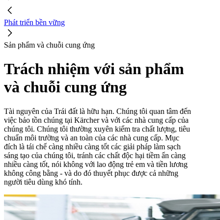
Phát triển bền vững
Sản phẩm và chuỗi cung ứng
Trách nhiệm với sản phẩm
và chuỗi cung ứng
Tài nguyên của Trái đất là hữu hạn. Chúng tôi quan tâm đến
việc bảo tồn chúng tại Kärcher và với các nhà cung cấp của
chúng tôi. Chúng tôi thường xuyên kiểm tra chất lượng, tiêu
chuẩn môi trường và an toàn của các nhà cung cấp. Mục
đích là tái chế càng nhiều càng tốt các giải pháp làm sạch
sáng tạo của chúng tôi, tránh các chất độc hại tiềm ẩn càng
nhiều càng tốt, nói không với lao động trẻ em và tiền lương
không công bằng - và do đó thuyết phục được cả những
người tiêu dùng khó tính.