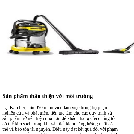
Sản phẩm thân thiện với môi trường
Tại Kärcher, hơn 950 nhân viên làm việc trong bộ phận
nghiên cứu và phát triển, liên tục làm cho các quy trình và
sản phẩm trở nên hiệu quả hơn để khách hàng của chúng tôi
có thể làm sạch trong khi vẫn tiết kiệm năng lượng nhất có
thể và bảo tồn tài nguyên. Điều này đạt kết quả đối với phạm