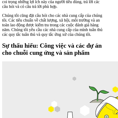
coi trọng những lợi ích này của người tiêu dùng, trả lời các
câu hỏi và có câu trả lời phù hợp.
Chúng tôi cũng đặt câu hỏi cho các nhà cung cấp của chúng
tôi. Các tiêu chuẩn về chất lượng, xã hội, môi trường và an
toàn lao động được kiểm tra trong các cuộc đánh giá hàng
năm. Chúng tôi yêu cầu các nhà cung cấp của mình tuân thủ
các quy tắc tuân thủ và quy tắc ứng xử của chúng tôi.
Sự thấu hiểu: Công việc và các dự án
cho chuỗi cung ứng và sản phẩm