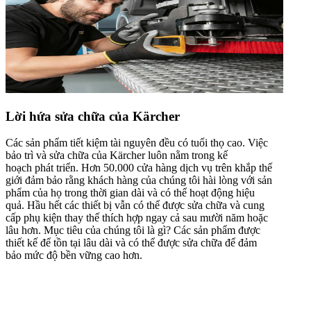
Lời hứa sửa chữa của Kärcher
Các sản phẩm tiết kiệm tài nguyên đều có tuổi thọ cao. Việc
bảo trì và sửa chữa của Kärcher luôn nằm trong kế
hoạch phát triển. Hơn 50.000 cửa hàng dịch vụ trên khắp thế
giới đảm bảo rằng khách hàng của chúng tôi hài lòng với sản
phẩm của họ trong thời gian dài và có thể hoạt động hiệu
quả. Hầu hết các thiết bị vẫn có thể được sửa chữa và cung
cấp phụ kiện thay thế thích hợp ngay cả sau mười năm hoặc
lâu hơn. Mục tiêu của chúng tôi là gì? Các sản phẩm được
thiết kế để tồn tại lâu dài và có thể được sửa chữa để đảm
bảo mức độ bền vững cao hơn.