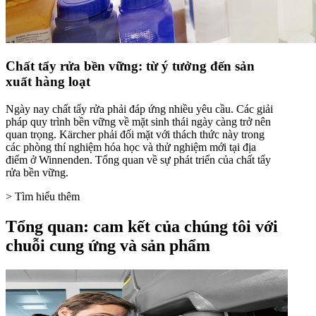
Chất tẩy rửa bền vững: từ ý tưởng đến sản
xuất hàng loạt
Ngày nay chất tẩy rửa phải đáp ứng nhiều yêu cầu. Các giải
pháp quy trình bền vững về mặt sinh thái ngày càng trở nên
quan trọng. Kärcher phải đối mặt với thách thức này trong
các phòng thí nghiệm hóa học và thử nghiệm mới tại địa
điểm ở Winnenden. Tổng quan về sự phát triển của chất tẩy
rửa bền vững.
> Tìm hiểu thêm
Tổng quan: cam kết của chúng tôi với
chuỗi cung ứng và sản phẩm