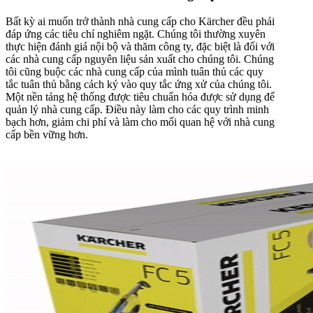
Bất kỳ ai muốn trở thành nhà cung cấp cho Kärcher đều phải
đáp ứng các tiêu chí nghiêm ngặt. Chúng tôi thường xuyên
thực hiện đánh giá nội bộ và thăm công ty, đặc biệt là đối với
các nhà cung cấp nguyên liệu sản xuất cho chúng tôi. Chúng
tôi cũng buộc các nhà cung cấp của mình tuân thủ các quy
tắc tuân thủ bằng cách ký vào quy tắc ứng xử của chúng tôi.
Một nền tảng hệ thống được tiêu chuẩn hóa được sử dụng để
quản lý nhà cung cấp. Điều này làm cho các quy trình minh
bạch hơn, giảm chi phí và làm cho mối quan hệ với nhà cung
cấp bền vững hơn.