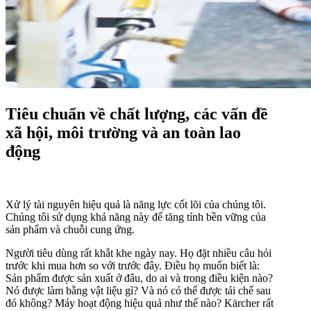
Tiêu chuẩn về chất lượng, các vấn đề
xã hội, môi trường và an toàn lao
động
Xử lý tài nguyên hiệu quả là năng lực cốt lõi của chúng tôi.
Chúng tôi sử dụng khả năng này để tăng tính bền vững của
sản phẩm và chuỗi cung ứng.
Người tiêu dùng rất khắt khe ngày nay. Họ đặt nhiều câu hỏi
trước khi mua hơn so với trước đây. Điều họ muốn biết là:
Sản phẩm được sản xuất ở đâu, do ai và trong điều kiện nào?
Nó được làm bằng vật liệu gì? Và nó có thể được tái chế sau
đó không? Máy hoạt động hiệu quả như thế nào? Kärcher rất