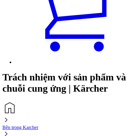
Trách nhiệm với sản phẩm và
chuỗi cung ứng | Kärcher
Bên trong Karcher