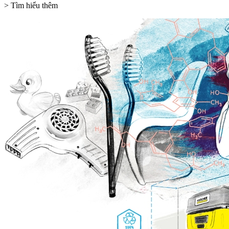
> Tìm hiểu thêm