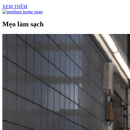
XEM THÊM
Mẹo làm sạch