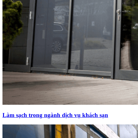
Làm sạch trong ngành dịch vụ khách sạn