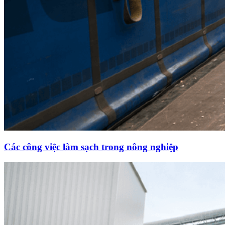
Các công việc làm sạch trong nông nghiệp