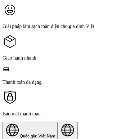
Giải pháp làm sạch toàn diện cho gia đình Việt
Giao hành nhanh
Thanh toán đa dạng
Bảo mật thanh toán
Quốc gia: Việt Nam