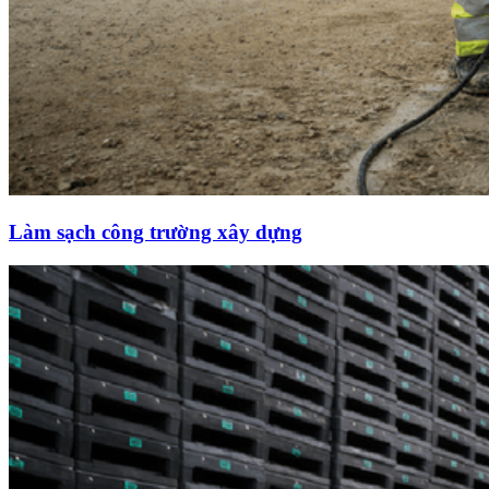
Làm sạch công trường xây dựng