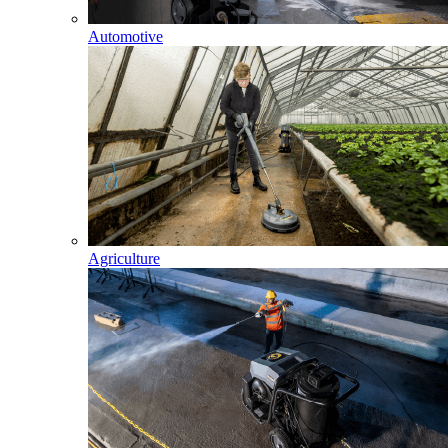
Automotive
Agriculture