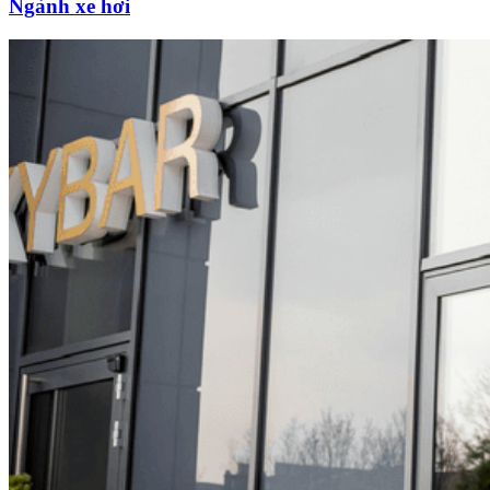
Ngành xe hơi