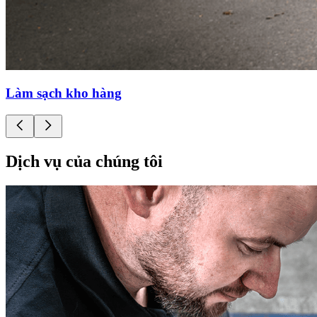
Làm sạch kho hàng
Dịch vụ của chúng tôi