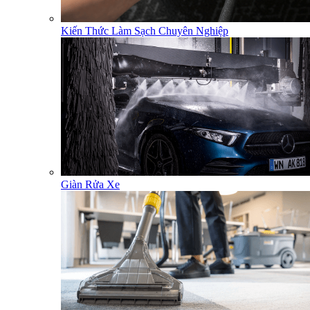
Kiến Thức Làm Sạch Chuyên Nghiệp
Giàn Rửa Xe