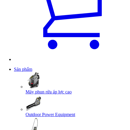
Sản phẩm
Máy phun rửa áp lực cao
Outdoor Power Equipment