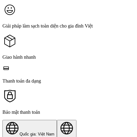
Giải pháp làm sạch toàn diện cho gia đình Việt
Giao hành nhanh
Thanh toán đa dạng
Bảo mật thanh toán
Quốc gia: Việt Nam