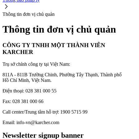
Thông tin đơn vị chủ quản
Thông tin đơn vị chủ quản
CÔNG TY TNHH MỘT THÀNH VIÊN
KARCHER
Trụ sở chính công ty tại Việt Nam:
811A - 811B Trường Chinh, Phường Tây Thạnh, Thành phố
Hồ Chí Minh, Việt Nam.
Điện thoại: 028 381 000 55
Fax: 028 381 000 66
Call center/Trung tâm hỗ trợ: 1900 5715 99
Email: info-vn@karcher.com
Newsletter signup banner