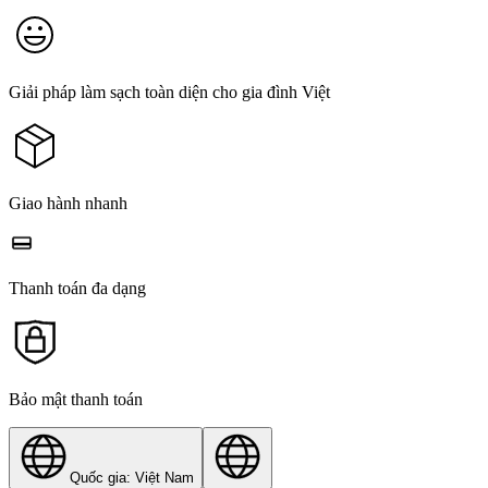
Giải pháp làm sạch toàn diện cho gia đình Việt
Giao hành nhanh
Thanh toán đa dạng
Bảo mật thanh toán
Quốc gia: Việt Nam